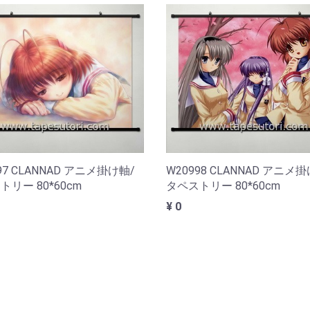
97 CLANNAD アニメ掛け軸/
W20998 CLANNAD アニメ
リー 80*60cm
タペストリー 80*60cm
¥ 0