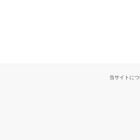
当サイトにつ