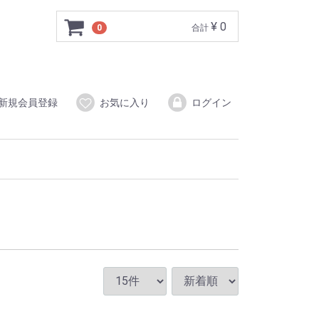
¥ 0
0
合計
新規会員登録
お気に入り
ログイン