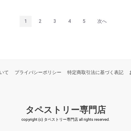
1
2
3
4
5
次へ
いて
プライバシーポリシー
特定商取引法に基づく表記
タペストリー専門店
copyright (c) タペストリー専門店 all rights reserved.