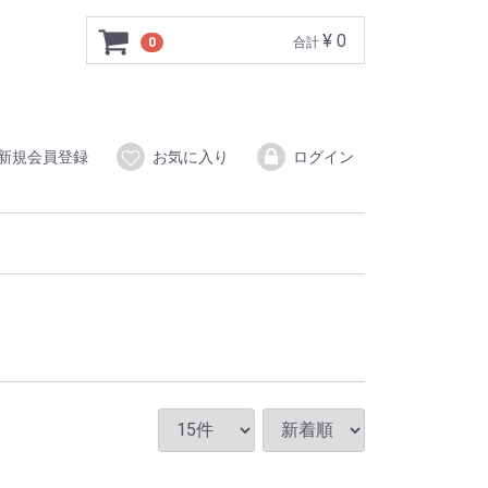
¥ 0
0
合計
新規会員登録
お気に入り
ログイン