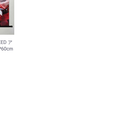
ED ア
60cm